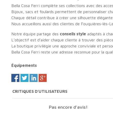
Bella Cosa Ferri complète ses collections avec des acces
Bijoux, sacs et foulards permettent de personnaliser c
Chaque détail contribue à créer une silhouette élégante 
Nous accueillons aussi des clientes de Fouquières-lès-Le
Notre équipe partage des
conseils style
adaptés à cha
L’objectif est d’aider chaque cliente à trouver des pièce
La boutique privilégie une approche conviviale et person
Bella Cosa Ferri reste une adresse reconnue pour la qual
Équipements
CRITIQUES D'UTILISATEURS
Pas encore d'avis!