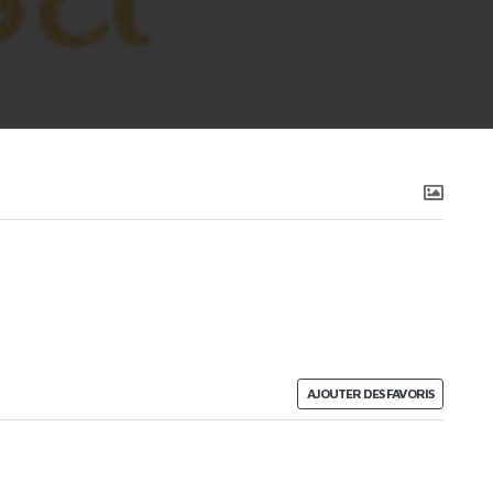
AJOUTER DES FAVORIS