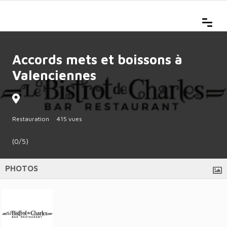
Accords mets et boissons à
Valenciennes
Restauration
415 vues
(0/5)
PHOTOS