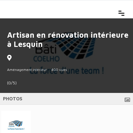
Artisan en rénovation intérieure
à Lesquin
Aménagement intérieur
400 vues
(0/5)
PHOTOS