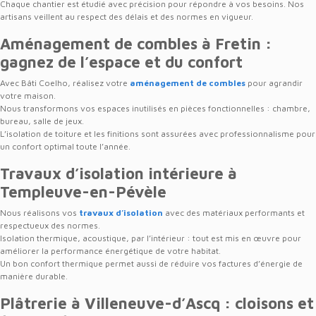
Chaque chantier est étudié avec précision pour répondre à vos besoins. Nos
artisans veillent au respect des délais et des normes en vigueur.
Aménagement de combles à Fretin :
gagnez de l’espace et du confort
Avec Bâti Coelho, réalisez votre
aménagement de combles
pour agrandir
votre maison.
Nous transformons vos espaces inutilisés en pièces fonctionnelles : chambre,
bureau, salle de jeux.
L’isolation de toiture et les finitions sont assurées avec professionnalisme pour
un confort optimal toute l’année.
Travaux d’isolation intérieure à
Templeuve-en-Pévèle
Nous réalisons vos
travaux d’isolation
avec des matériaux performants et
respectueux des normes.
Isolation thermique, acoustique, par l’intérieur : tout est mis en œuvre pour
améliorer la performance énergétique de votre habitat.
Un bon confort thermique permet aussi de réduire vos factures d’énergie de
manière durable.
Plâtrerie à Villeneuve-d’Ascq : cloisons et