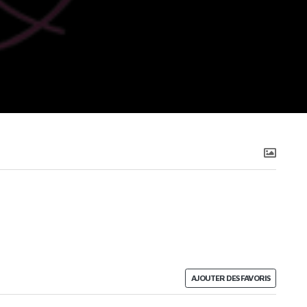
AJOUTER DES FAVORIS