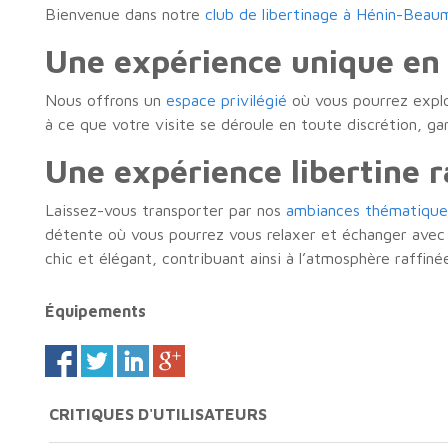
Bienvenue dans notre
club de libertinage à Hénin-Beau
Une expérience unique en 
Nous offrons un
espace privilégié
où vous pourrez explor
à ce que votre visite se déroule en toute discrétion, gar
Une expérience libertine r
Laissez-vous transporter par nos
ambiances thématique
détente où vous pourrez vous relaxer et échanger avec
chic et élégant, contribuant ainsi à l’atmosphère raffiné
Équipements
CRITIQUES D'UTILISATEURS