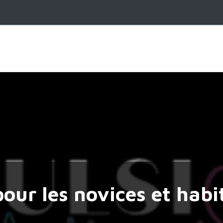
our les novices et habi