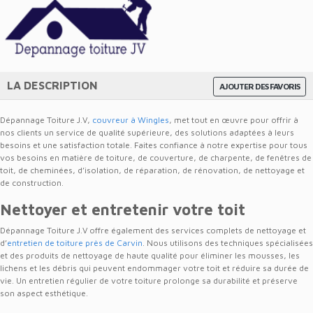
LA DESCRIPTION
AJOUTER DES FAVORIS
Dépannage Toiture J.V,
couvreur à Wingles
, met tout en œuvre pour offrir à
nos clients un service de qualité supérieure, des solutions adaptées à leurs
besoins et une satisfaction totale. Faites confiance à notre expertise pour tous
vos besoins en matière de toiture, de couverture, de charpente, de fenêtres de
toit, de cheminées, d’isolation, de réparation, de rénovation, de nettoyage et
de construction.
Nettoyer et entretenir votre toit
Dépannage Toiture J.V offre également des services complets de nettoyage et
d’
entretien de toiture près de Carvin
. Nous utilisons des techniques spécialisées
et des produits de nettoyage de haute qualité pour éliminer les mousses, les
lichens et les débris qui peuvent endommager votre toit et réduire sa durée de
vie. Un entretien régulier de votre toiture prolonge sa durabilité et préserve
son aspect esthétique.