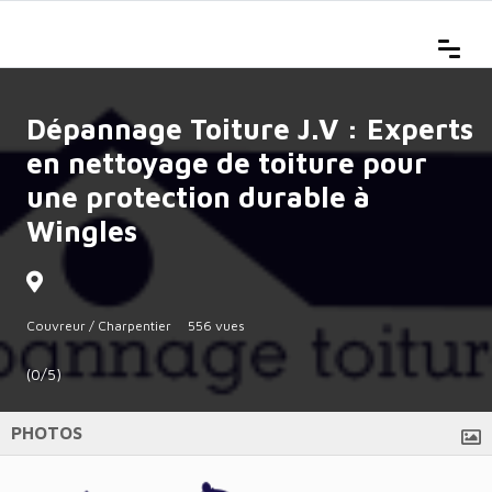
Dépannage Toiture J.V : Experts
en nettoyage de toiture pour
une protection durable à
Wingles
Couvreur / Charpentier
556 vues
(0/5)
PHOTOS