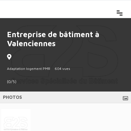
Entreprise de bâtiment à
Valenciennes
Adaptation logement PMR
604 vues
(0/5)
PHOTOS