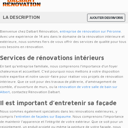
LA DESCRIPTION
AJOUTER DES FAVORIS
Bienvenue chez Dalbart Rénovation,
entreprise de rénovation sur Péronne
.
Avec une expérience de 14 ans dans le domaine de la rénovation intérieure et
extérieure, nous sommes fiers de vous offrir des services de qualité pour tous
vos besoins en rénovation.
Services de rénovations intérieurs
En tant qu’entreprise familiale, nous comprenons l’importance d’un foyer
chaleureux et accueillant. C’est pourquoi nous mettons à votre disposition
notre expertise et notre savoir-faire pour réaliser vos projets de rénovation
intérieure. Que ce soit pour des travaux de plâtrerie, d’aménagement de
comble, d’ouverture de murs, ou la
rénovation de votre salle de bain sur
Albert
, contactez Rénovation Dalbart.
Il est important d’entretenir sa façade
Nous sommes également spécialisés dans les rénovations extérieures, y
compris l’
entretien de façades sur Bapaume
. Nous comprenons l’importance
de maintenir l’apparence et l’intégrité de votre extérieur. Que ce soit pour un
rejointement, un enduit projeté ou même la peinture de votre façade, nous