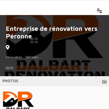
Entreprise de rénovation vers
Péronne
Rénovation
547 vues
(0/5)
PHOTOS