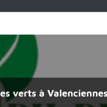
ces verts à Valencienne