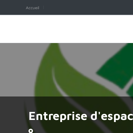
Accueil
Entreprise d'espa