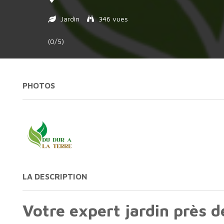
Jardin
346 vues
(0/5)
PHOTOS
LA DESCRIPTION
Votre expert jardin près 