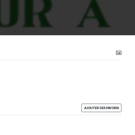
AJOUTER DES FAVORIS