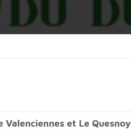
de Valenciennes et Le Quesnoy