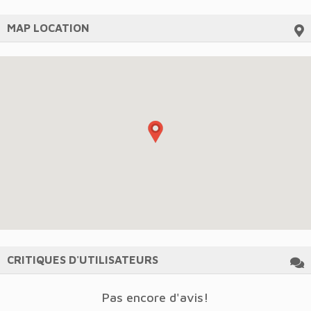
MAP LOCATION
CRITIQUES D'UTILISATEURS
Pas encore d'avis!