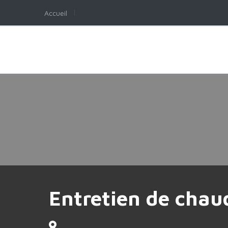
Accueil
Entretien de chaud