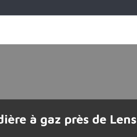
ière à gaz près de Lens