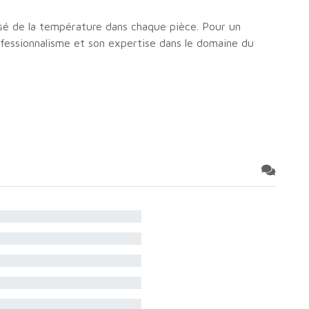
isé de la température dans chaque pièce. Pour un
ofessionnalisme et son expertise dans le domaine du