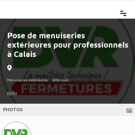
Pose de menuiseries
extérieures pour professionnels
à Calais
Menuiseries extérieures
606 vues
(0/5)
PHOTOS