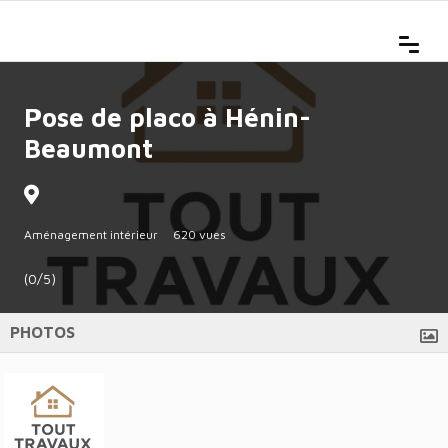
Pose de placo à Hénin-
Beaumont
Aménagement intérieur
620 vues
(0/5)
PHOTOS