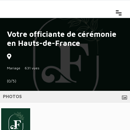
Votre officiante de cérémonie
en Hauts-de-France
Mariage
631 vues
(0/5)
PHOTOS