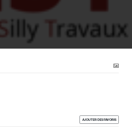
AJOUTER DES FAVORIS