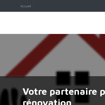
Accueil
Votre partenaire p
rénovation