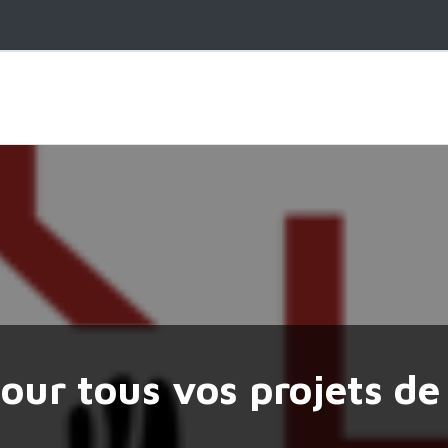
our tous vos projets de