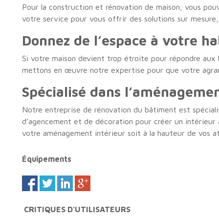
Pour la construction et rénovation de maison, vous pou
votre service pour vous offrir des solutions sur mesure
Donnez de l’espace à votre ha
Si votre maison devient trop étroite pour répondre aux 
mettons en œuvre notre expertise pour que votre agran
Spécialisé dans l’aménagemen
Notre entreprise de rénovation du bâtiment est spécial
d’agencement et de décoration pour créer un intérieur 
votre aménagement intérieur soit à la hauteur de vos a
Équipements
CRITIQUES D'UTILISATEURS