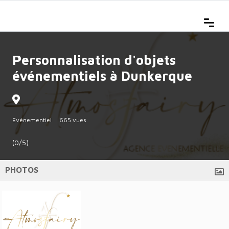
Personnalisation d'objets
événementiels à Dunkerque
Evénementiel
665 vues
(0/5)
PHOTOS