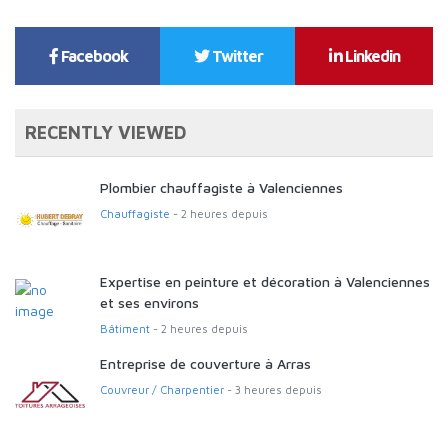
Facebook
Twitter
Linkedin
RECENTLY VIEWED
Plombier chauffagiste à Valenciennes
Chauffagiste
- 2 heures depuis
Expertise en peinture et décoration à Valenciennes
et ses environs
Bâtiment
- 2 heures depuis
Entreprise de couverture à Arras
Couvreur / Charpentier
- 3 heures depuis