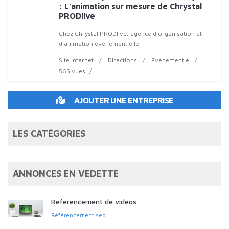
: L'animation sur mesure de Chrystal
PRODlive
Chez Chrystal PRODlive, agence d'organisation et
d'animation événementielle
Site Internet
Directions
Evénementiel
565 vues
AJOUTER UNE ENTREPRISE
LES CATÉGORIES
ANNONCES EN VEDETTE
Référencement de vidéos
Référencement seo