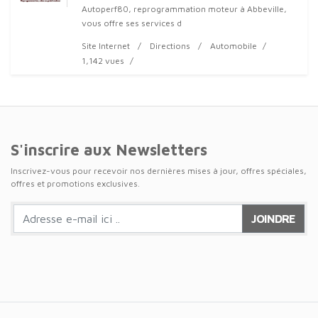
Autoperf80, reprogrammation moteur à Abbeville,
vous offre ses services d
Site Internet
Directions
Automobile
1,142 vues
S'inscrire aux Newsletters
Inscrivez-vous pour recevoir nos dernières mises à jour, offres spéciales,
offres et promotions exclusives.
JOINDRE