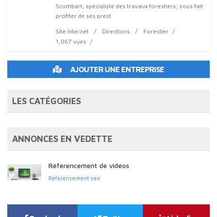
Scombart, spécialiste des travaux forestiers, vous fait
profiter de ses prest
Site Internet
Directions
Forestier
1,067 vues
AJOUTER UNE ENTREPRISE
LES CATÉGORIES
ANNONCES EN VEDETTE
Référencement de vidéos
Référencement seo