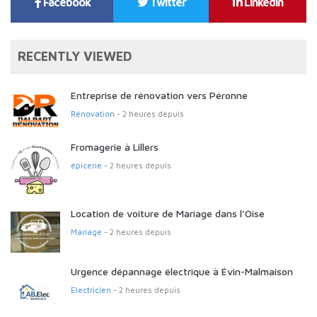
Facebook
Twitter
Linkedin
RECENTLY VIEWED
Entreprise de rénovation vers Péronne
Rénovation
- 2 heures depuis
Fromagerie à Lillers
épicerie
- 2 heures depuis
Location de voiture de Mariage dans l’Oise
Mariage
- 2 heures depuis
Urgence dépannage électrique à Évin-Malmaison
Electricien
- 2 heures depuis