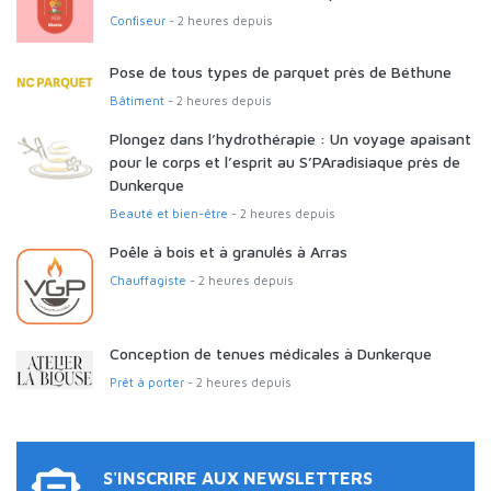
Confiseur
- 2 heures depuis
Pose de tous types de parquet près de Béthune
Bâtiment
- 2 heures depuis
Plongez dans l’hydrothérapie : Un voyage apaisant
pour le corps et l’esprit au S’PAradisiaque près de
Dunkerque
Beauté et bien-être
- 2 heures depuis
Poêle à bois et à granulés à Arras
Chauffagiste
- 2 heures depuis
Conception de tenues médicales à Dunkerque
Prêt à porter
- 2 heures depuis
S'INSCRIRE AUX NEWSLETTERS