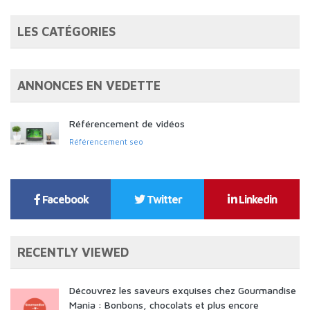
LES CATÉGORIES
ANNONCES EN VEDETTE
Référencement de vidéos
Référencement seo
Facebook
Twitter
Linkedin
RECENTLY VIEWED
Découvrez les saveurs exquises chez Gourmandise
Mania : Bonbons, chocolats et plus encore