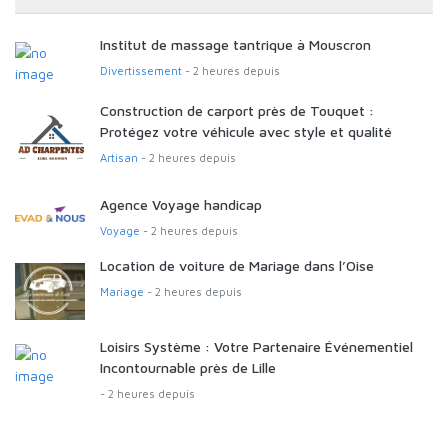
Institut de massage tantrique à Mouscron
Divertissement
- 2 heures depuis
Construction de carport près de Touquet :
Protégez votre véhicule avec style et qualité
Artisan
- 2 heures depuis
Agence Voyage handicap
Voyage
- 2 heures depuis
Location de voiture de Mariage dans l’Oise
Mariage
- 2 heures depuis
Loisirs Système : Votre Partenaire Événementiel
Incontournable près de Lille
- 2 heures depuis