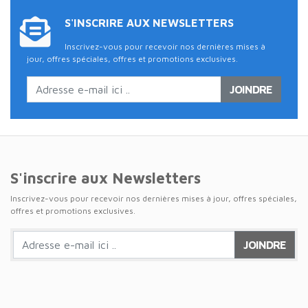
S'INSCRIRE AUX NEWSLETTERS
Inscrivez-vous pour recevoir nos dernières mises à
jour, offres spéciales, offres et promotions exclusives.
JOINDRE
S'inscrire aux Newsletters
Inscrivez-vous pour recevoir nos dernières mises à jour, offres spéciales,
offres et promotions exclusives.
JOINDRE