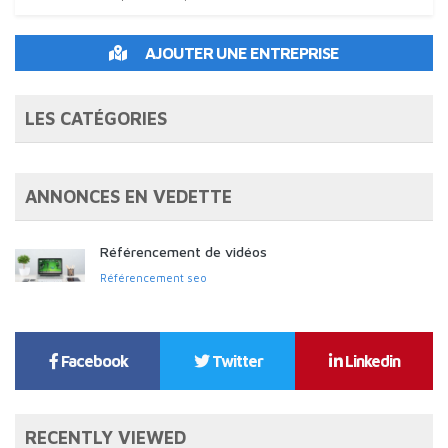
AJOUTER UNE ENTREPRISE
LES CATÉGORIES
ANNONCES EN VEDETTE
Référencement de vidéos
Référencement seo
Facebook
Twitter
Linkedin
RECENTLY VIEWED