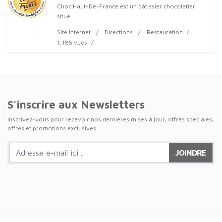
Choc’Haut-De-France est un pâtissier chocolatier
situé
Site Internet
Directions
Restauration
1,185 vues
S'inscrire aux Newsletters
Inscrivez-vous pour recevoir nos dernières mises à jour, offres spéciales,
offres et promotions exclusives.
JOINDRE