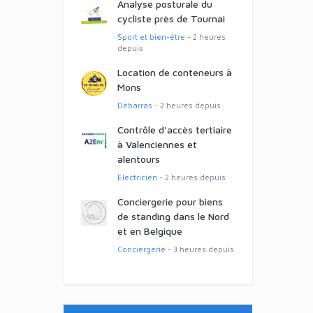
Analyse posturale du
cycliste près de Tournai
Sport et bien-être
- 2 heures
depuis
Location de conteneurs à
Mons
Débarras
- 2 heures depuis
Contrôle d’accès tertiaire
à Valenciennes et
alentours
Electricien
- 2 heures depuis
Conciergerie pour biens
de standing dans le Nord
et en Belgique
Conciergerie
- 3 heures depuis