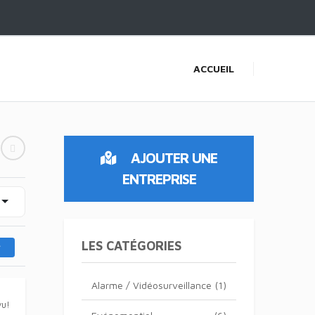
ACCUEIL
AJOUTER UNE
ENTREPRISE
LES CATÉGORIES
Alarme / Vidéosurveillance
(1)
vu!