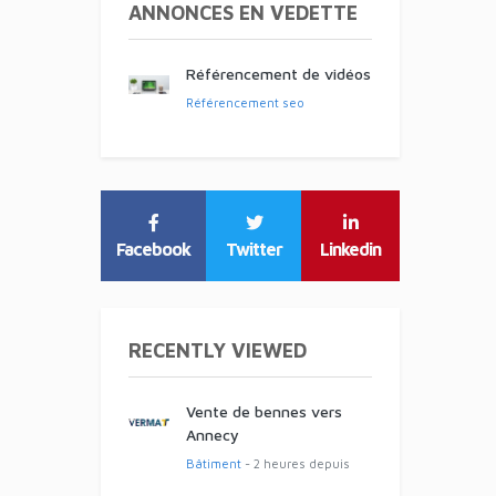
ANNONCES EN VEDETTE
Référencement de vidéos
Référencement seo
Facebook
Twitter
Linkedin
RECENTLY VIEWED
Vente de bennes vers
Annecy
Bâtiment
- 2 heures depuis