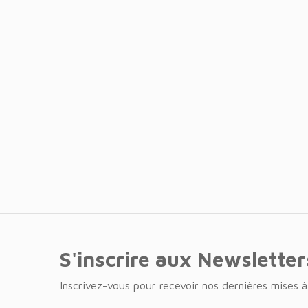
S'inscrire aux Newsletter
Inscrivez-vous pour recevoir nos dernières mises à 