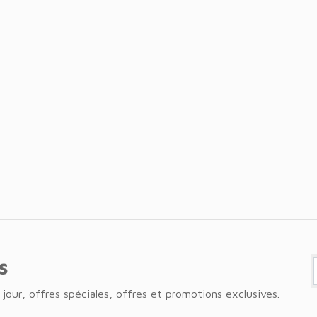
s
jour, offres spéciales, offres et promotions exclusives.