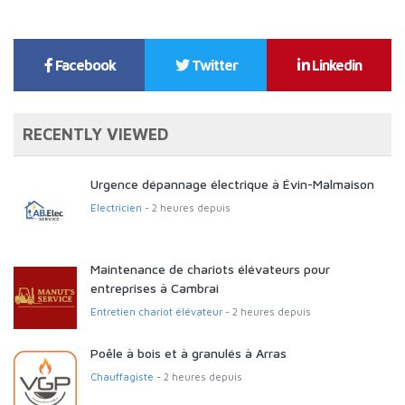
Facebook
Twitter
Linkedin
RECENTLY VIEWED
Urgence dépannage électrique à Évin-Malmaison
Electricien
- 2 heures depuis
Maintenance de chariots élévateurs pour
entreprises à Cambrai
Entretien chariot élévateur
- 2 heures depuis
Poêle à bois et à granulés à Arras
Chauffagiste
- 2 heures depuis