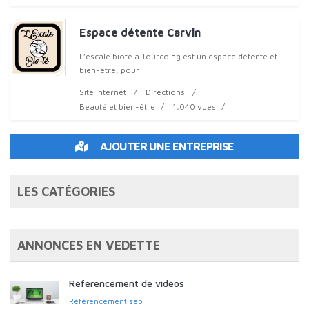
Espace détente Carvin
L’escale bioté à Tourcoing est un espace détente et
bien-être, pour
Site Internet
Directions
Beauté et bien-être
1,040 vues
AJOUTER UNE ENTREPRISE
LES CATÉGORIES
ANNONCES EN VEDETTE
Référencement de vidéos
Référencement seo