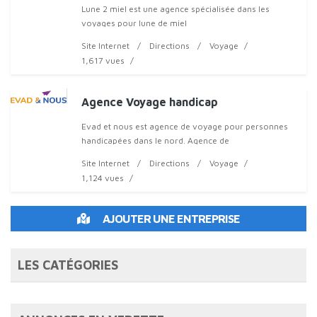
Lune 2 miel est une agence spécialisée dans les
voyages pour lune de miel
Site Internet
Directions
Voyage
1,617 vues
Agence Voyage handicap
Evad et nous est agence de voyage pour personnes
handicapées dans le nord. Agence de
Site Internet
Directions
Voyage
1,124 vues
AJOUTER UNE ENTREPRISE
LES CATÉGORIES