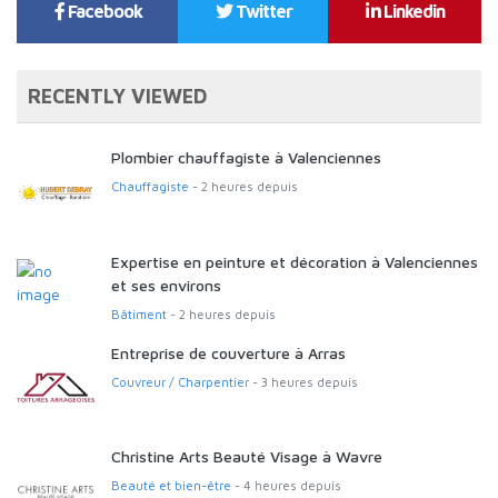
Facebook
Twitter
Linkedin
RECENTLY VIEWED
Plombier chauffagiste à Valenciennes
Chauffagiste
- 2 heures depuis
Expertise en peinture et décoration à Valenciennes
et ses environs
Bâtiment
- 2 heures depuis
Entreprise de couverture à Arras
Couvreur / Charpentier
- 3 heures depuis
Christine Arts Beauté Visage à Wavre
Beauté et bien-être
- 4 heures depuis