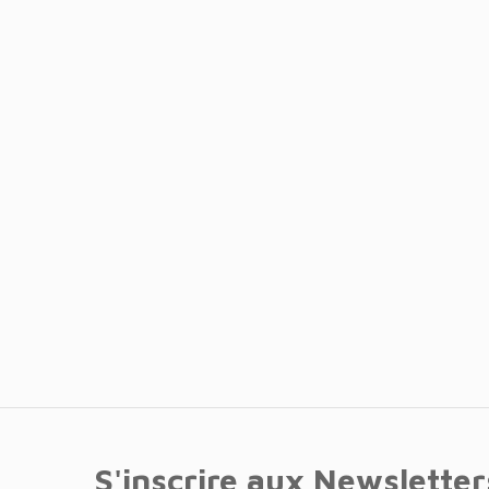
S'inscrire aux Newsletter