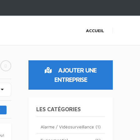
ACCUEIL
AJOUTER UNE
ENTREPRISE
LES CATÉGORIES
Alarme / Vidéosurveillance
(1)
vu!