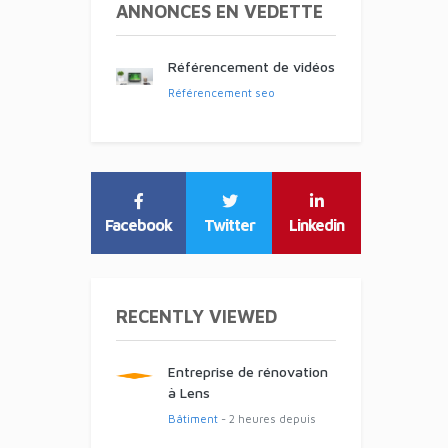
ANNONCES EN VEDETTE
Référencement de vidéos
Référencement seo
Facebook
Twitter
Linkedin
RECENTLY VIEWED
Entreprise de rénovation
à Lens
Bâtiment
- 2 heures depuis